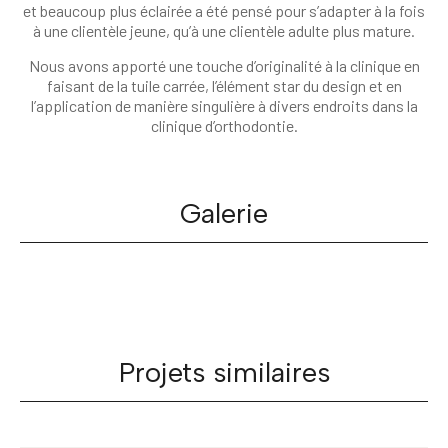
et beaucoup plus éclairée a été pensé pour s’adapter à la fois
à une clientèle jeune, qu’à une clientèle adulte plus mature.
Nous avons apporté une touche d’originalité à la clinique en
faisant de la tuile carrée, l’élément star du design et en
l’application de manière singulière à divers endroits dans la
clinique d’orthodontie.
Galerie
Projets similaires