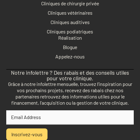
Cliniques de chirurgie privée
Cliniques vétérinaires
Cliniques auditives
Cliniques podiatriques
Réalisation
Blogue
Appelez-nous
Notre infolettre ? Des rabais et des conseils utiles
pour votre clinique.
Grâce à notre infolettre mensuelle, trouvez l’inspiration pour
vos prochains projets, recevez des rabais chez nos
partenaires retrouvez des informations utiles pour le
financement, l’acquisition ou la gestion de votre clinique.
Inscrivez-vous