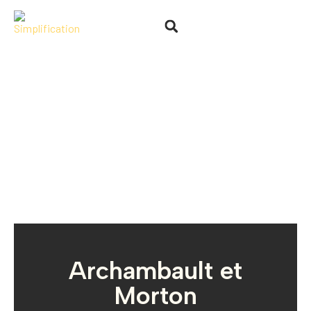
Archambault et
Morton