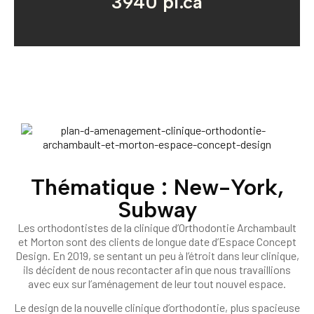
3940 pi.ca
Thématique : New-York,
Subway
Les orthodontistes de la clinique d’Orthodontie Archambault
et Morton sont des clients de longue date d’Espace Concept
Design. En 2019, se sentant un peu à l’étroit dans leur clinique,
ils décident de nous recontacter afin que nous travaillions
avec eux sur l’aménagement de leur tout nouvel espace.
Le design de la nouvelle clinique d’orthodontie, plus spacieuse