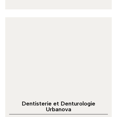
Dentisterie et Denturologie
Urbanova