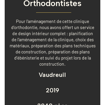
Orthodontistes
Pour l’aménagement de cette clinique
d’orthodontie, nous avons offert un service
de design intérieur complet : planification
de l’aménagement de la clinique, choix des
matériaux, préparation des plans techniques
de construction, préparation des plans
d’ébénisterie et suivi du projet lors de la
construction.
Vaudreuil
2019