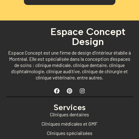
Espace Concept
Design
Espace Concept est une firme de design d’intérieur établie à
Montréal. Elle est spécialisée dans la conception d’espaces
de soins : clinique médicale, clinique dentaire, clinique
d’ophtalmologie, clinique auditive, clinique de chirurgie et
clinique vétérinaire, entre autres.
Services
Cliniques dentaires
Cliniques médicales et GMF
Cliniques spécialisées