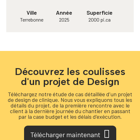
Ville
Année
Superficie
Terrebonne
2025
2000 pi.ca
Découvrez les coulisses
d'un projet de Design
Téléchargez notre étude de cas détaillée d’un projet
de design de clinique. Nous vous expliquons tous les
détails du projet, de la première rencontre avec le
client à la dernière journée du chantier en passant
par la case budget et les délais d’exécution.
Télécharger maintenant