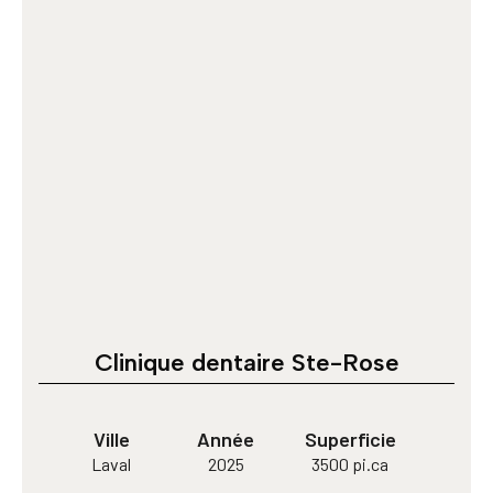
Clinique dentaire Ste-Rose
Ville
Année
Superficie
Laval
2025
3500 pi.ca