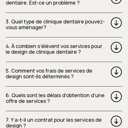
dentaire. Est-ce un problème ?
3. Quel type de clinique dentaire pouvez-
vous aménager?
4. À combien s’élèvent vos services pour
le design de clinique dentaire ?
5. Comment vos frais de services de
design sont-ils déterminés ?
6. Quels sont les délais d’obtention d’une
offre de services ?
7. Y a-t-il un contrat pour les services de
design ?