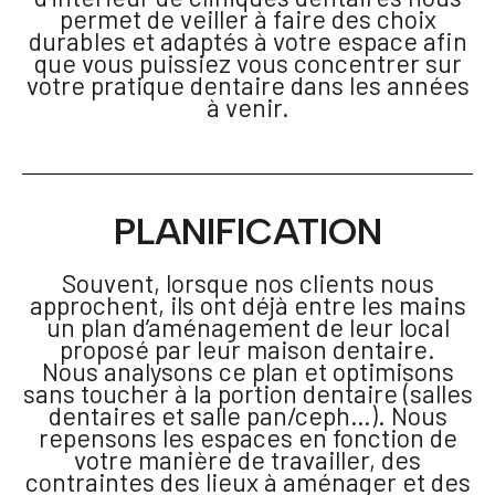
permet de veiller à faire des choix
durables et adaptés à votre espace afin
que vous puissiez vous concentrer sur
votre pratique dentaire dans les années
à venir.
PLANIFICATION
Souvent, lorsque nos clients nous
approchent, ils ont déjà entre les mains
un plan d’aménagement de leur local
proposé par leur maison dentaire.
Nous analysons ce plan et optimisons
sans toucher à la portion dentaire (salles
dentaires et salle pan/ceph…). Nous
repensons les espaces en fonction de
votre manière de travailler, des
contraintes des lieux à aménager et des