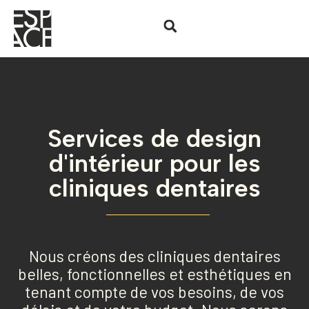
Services de design
d'intérieur pour les
cliniques dentaires​
Nous créons des cliniques dentaires
belles, fonctionnelles et esthétiques en
tenant compte de vos besoins, de vos