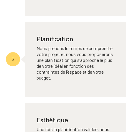
Planification
Nous prenons le temps de comprendre
votre projet et nous vous proposerons
une planification qui s’approche le plus
de votre idéal en fonction des
contraintes de l’espace et de votre
budget.
Esthétique
Une fois la planification validée, nous