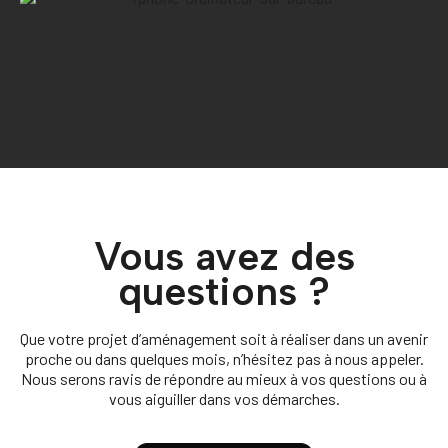
Vous avez des
questions ?
Que votre projet d’aménagement soit à réaliser dans un avenir
proche ou dans quelques mois, n’hésitez pas à nous appeler.
Nous serons ravis de répondre au mieux à vos questions ou à
vous aiguiller dans vos démarches.