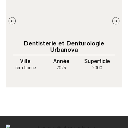
Dentisterie et Denturologie
Urbanova
Ville
Année
Superficie
Terrebonne
2025
2000