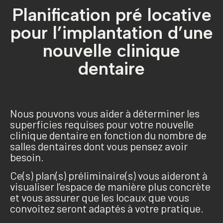
Planification pré locative
pour l’implantation d’une
nouvelle clinique
dentaire
Nous pouvons vous aider à déterminer les
superficies requises pour votre nouvelle
clinique dentaire en fonction du nombre de
salles dentaires dont vous pensez avoir
besoin.
Ce(s) plan(s) préliminaire(s) vous aideront à
visualiser l’espace de manière plus concrète
et vous assurer que les locaux que vous
convoitez seront adaptés à votre pratique.