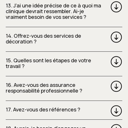
13. J’ai une idée précise de ce à quoi ma
clinique devrait ressembler. Ai-je
vraiment besoin de vos services ?
14. Offrez-vous des services de
décoration ?
15. Quelles sont les étapes de votre
travail ?
16. Avez-vous des assurance
responsabilité professionnelle ?
17. Avez-vous des références ?