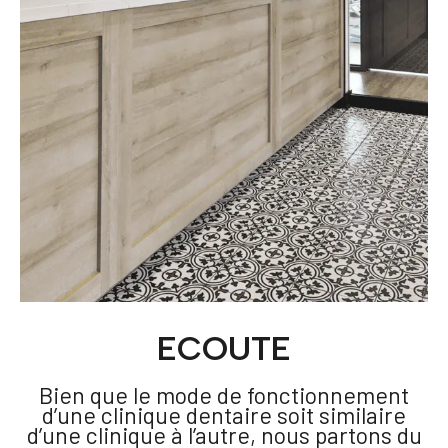
ECOUTE
Bien que le mode de fonctionnement
d’une clinique dentaire soit similaire
d’une clinique à l’autre, nous partons du