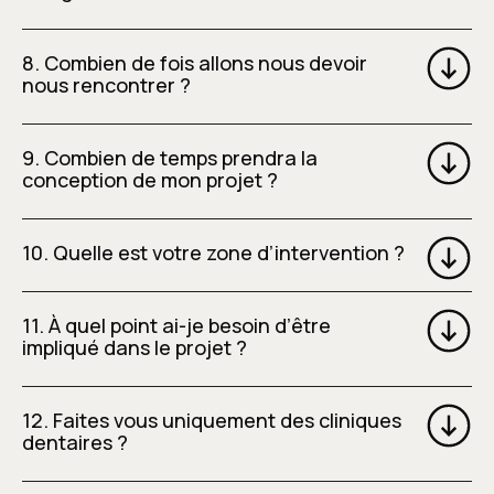
8. Combien de fois allons nous devoir
nous rencontrer ?
9. Combien de temps prendra la
conception de mon projet ?
10. Quelle est votre zone d’intervention ?
11. À quel point ai-je besoin d’être
impliqué dans le projet ?
12. Faites vous uniquement des cliniques
dentaires ?