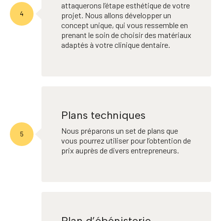
attaquerons l’étape esthétique de votre
projet. Nous allons développer un
concept unique, qui vous ressemble en
prenant le soin de choisir des matériaux
adaptés à votre clinique dentaire.
Plans techniques
Nous préparons un set de plans que
vous pourrez utiliser pour l’obtention de
prix auprès de divers entrepreneurs.
Plan d’ébénisterie