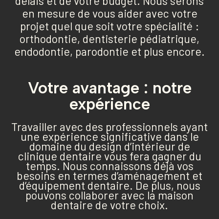
délais et de votre budget. Nous serons
en mesure de vous aider avec votre
projet quel que soit votre spécialité :
orthodontie, dentisterie pédiatrique,
endodontie, parodontie et plus encore.
Votre avantage : notre
expérience
Travailler avec des professionnels ayant
une expérience significative dans le
domaine du design d’intérieur de
clinique dentaire vous fera gagner du
temps. Nous connaissons déjà vos
besoins en termes d’aménagement et
d’équipement dentaire. De plus, nous
pouvons collaborer avec la maison
dentaire de votre choix.