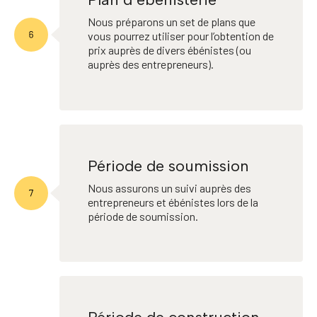
Nous préparons un set de plans que
vous pourrez utiliser pour l’obtention de
prix auprès de divers ébénistes (ou
auprès des entrepreneurs).
Période de soumission
Nous assurons un suivi auprès des
entrepreneurs et ébénistes lors de la
période de soumission.