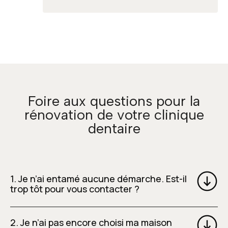
Foire aux questions pour la
rénovation de votre clinique
dentaire
1. Je n’ai entamé aucune démarche. Est-il
trop tôt pour vous contacter ?
2. Je n’ai pas encore choisi ma maison