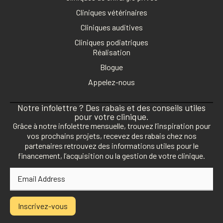
Cliniques vétérinaires
Cliniques auditives
Cliniques podiatriques
Réalisation
Blogue
Appelez-nous
Notre infolettre ? Des rabais et des conseils utiles
pour votre clinique.
Grâce à notre infolettre mensuelle, trouvez l’inspiration pour
vos prochains projets, recevez des rabais chez nos
partenaires retrouvez des informations utiles pour le
financement, l’acquisition ou la gestion de votre clinique.
Inscrivez-vous