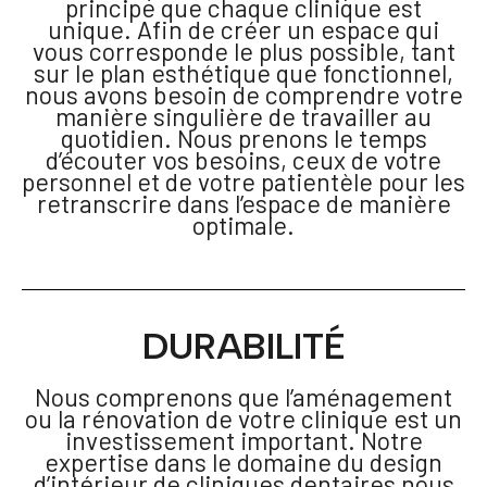
principe que chaque clinique est
unique. Afin de créer un espace qui
vous corresponde le plus possible, tant
sur le plan esthétique que fonctionnel,
nous avons besoin de comprendre votre
manière singulière de travailler au
quotidien. Nous prenons le temps
d’écouter vos besoins, ceux de votre
personnel et de votre patientèle pour les
retranscrire dans l’espace de manière
optimale.
DURABILITÉ
Nous comprenons que l’aménagement
ou la rénovation de votre clinique est un
investissement important. Notre
expertise dans le domaine du design
d’intérieur de cliniques dentaires nous