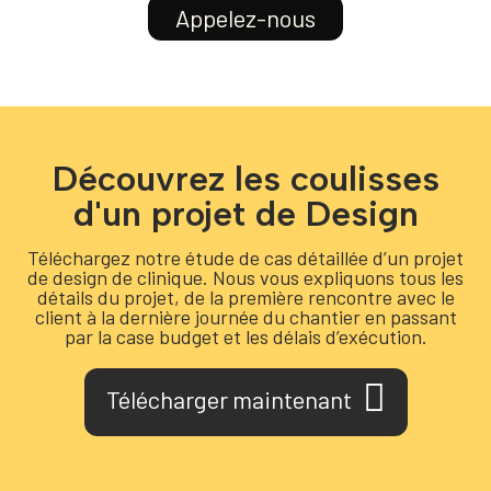
Appelez-nous
Découvrez les coulisses
d'un projet de Design
Téléchargez notre étude de cas détaillée d’un projet
de design de clinique. Nous vous expliquons tous les
détails du projet, de la première rencontre avec le
client à la dernière journée du chantier en passant
par la case budget et les délais d’exécution.
Télécharger maintenant