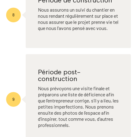
Période de construction
Nous assurons un suivi du chantier en
nous rendant régulièrement sur place et
nous assurer que le projet prenne vie tel
que nous l’avons pensé avec vous.
Période post-
construction
Nous prévoyons une visite finale et
préparons une liste de déficience afin
que l’entrepreneur corrige, s’il y a lieu, les
petites imperfections. Nous prenons
ensuite des photos de l’espace afin
d’inspirer, tout comme vous, d’autres
professionnels.