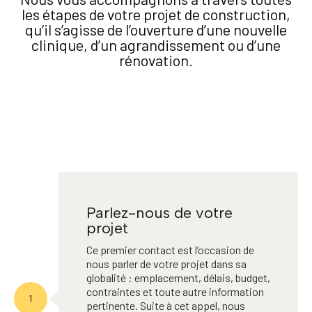
les étapes de votre projet de construction,
qu’il s’agisse de l’ouverture d’une nouvelle
clinique, d’un agrandissement ou d’une
rénovation.
Parlez-nous de votre
projet
Ce premier contact est l’occasion de
nous parler de votre projet dans sa
globalité : emplacement, délais, budget,
contraintes et toute autre information
pertinente. Suite à cet appel, nous