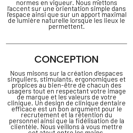
normes en vigueur. Nous mettons
l’accent sur une orientation simple dans
l’espace ainsi que sur un apport maximal
de lumière naturelle lorsque les lieux le
permettent.
CONCEPTION
Nous misons sur la création d’espaces
singuliers, stimulants, ergonomiques et
propices au bien-être de chacun des
usagers tout en respectant votre image
de marque et les valeurs de votre
clinique. Un design de clinique dentaire
efficace est un bon argument pour le
recrutement et la rétention du
personnel ainsi que la fidélisation de la
clientèle. Nous veillons à vous mettre
cet atout entre les mains.