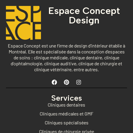
Espace Concept
Design
Espace Concept est une firme de design d’intérieur établie à
Montréal. Elle est spécialisée dans la conception d’espaces
de soins : clinique médicale, clinique dentaire, clinique
d’ophtalmologie, clinique auditive, clinique de chirurgie et
clinique vétérinaire, entre autres.
Services
Cliniques dentaires
Cliniques médicales et GMF
Cliniques spécialisées
Cliniques de chirurgie privée