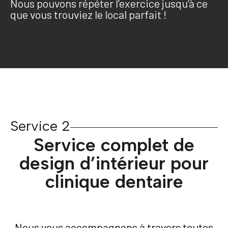
Nous pouvons répéter l’exercice jusqu’à ce
que vous trouviez le local parfait !
Service 2
Service complet de
design d’intérieur pour
clinique dentaire
Nous vous accompagnons à travers toutes