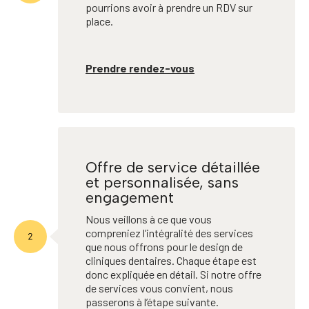
pourrions avoir à prendre un RDV sur
place.
Prendre rendez-vous
Offre de service détaillée
et personnalisée, sans
engagement
Nous veillons à ce que vous
compreniez l’intégralité des services
que nous offrons pour le design de
cliniques dentaires. Chaque étape est
donc expliquée en détail. Si notre offre
de services vous convient, nous
passerons à l’étape suivante.