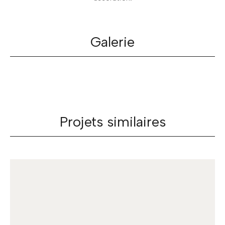
Galerie
Projets similaires