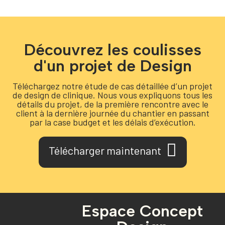
Découvrez les coulisses
d'un projet de Design
Téléchargez notre étude de cas détaillée d’un projet
de design de clinique. Nous vous expliquons tous les
détails du projet, de la première rencontre avec le
client à la dernière journée du chantier en passant
par la case budget et les délais d’exécution.
Télécharger maintenant
Espace Concept