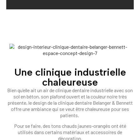
Une clinique industrielle
chaleureuse
Bien qu’elle ait un air de clinique dentaire industrielle avec son
sol en béton, son plafond ouvert et la couleur noire très
présente, le design de la clinique dentaire Belanger & Bennett
offre une ambiance qui se veut être chaleureuse pour ses
patients.
Pour se faire, des tons chauds jaunes-orangés ont été
utilisés dans certains matériaux et accessoires de
décoration.