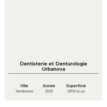
Dentisterie et Denturologie
Urbanova
Ville
Année
Superficie
Terrebonne
2025
2000 pi.ca