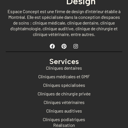
Design
Espace Concept est une firme de design d’intérieur établie à
Montréal. Elle est spécialisée dans la conception d’espaces
de soins : clinique médicale, clinique dentaire, clinique
d’ophtalmologie, clinique auditive, clinique de chirurgie et
clinique vétérinaire, entre autres.
Services
Cliniques dentaires
Cliniques médicales et GMF
Cliniques spécialisées
Cliniques de chirurgie privée
Cliniques vétérinaires
Cliniques auditives
Cliniques podiatriques
Réalisation