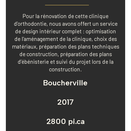
Pour la rénovation de cette clinique
d’orthodontie, nous avons offert un service
de design intérieur complet : optimisation
de l’aménagement de la clinique, choix des
matériaux, préparation des plans techniques
de construction, préparation des plans
d’ébénisterie et suivi du projet lors de la
construction.
Boucherville
2017
2800 pi.ca