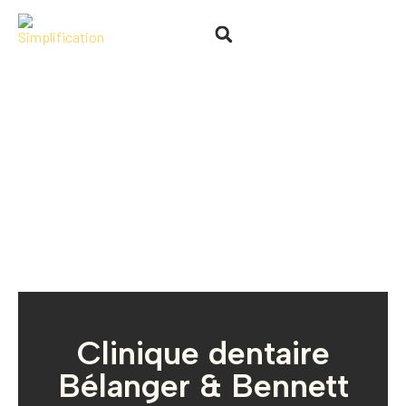
Clinique dentaire
Bélanger & Bennett