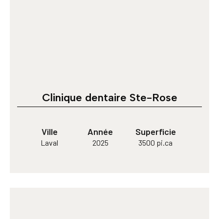
Clinique dentaire Ste-Rose
Ville
Année
Superficie
Laval
2025
3500 pi.ca