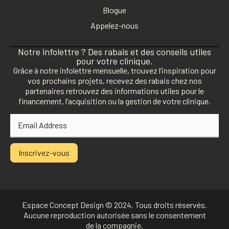
Blogue
Appelez-nous
Notre infolettre ? Des rabais et des conseils utiles
pour votre clinique.
Grâce à notre infolettre mensuelle, trouvez l’inspiration pour
vos prochains projets, recevez des rabais chez nos
partenaires retrouvez des informations utiles pour le
financement, l’acquisition ou la gestion de votre clinique.
Inscrivez-vous
Espace Concept Design © 2024. Tous droits réservés.
Aucune reproduction autorisée sans le consentement
de la compagnie.